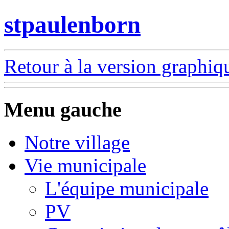
stpaulenborn
Retour à la version graphiq
Menu gauche
Notre village
Vie municipale
L'équipe municipale
PV