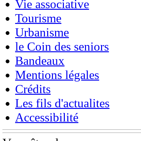
Vie associative
Tourisme
Urbanisme
le Coin des seniors
Bandeaux
Mentions légales
Crédits
Les fils d'actualites
Accessibilité