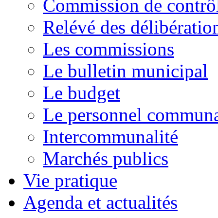
Commission de contrôl
Relévé des délibératio
Les commissions
Le bulletin municipal
Le budget
Le personnel commun
Intercommunalité
Marchés publics
Vie pratique
Agenda et actualités